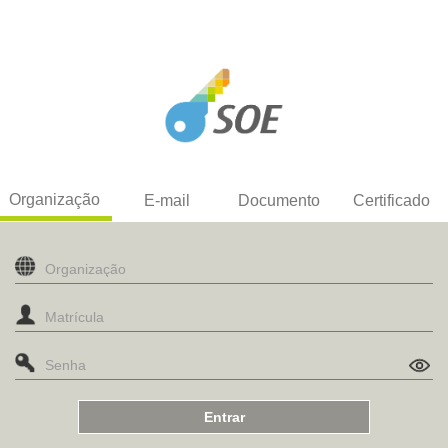
Organização
E-mail
Documento
Certificado